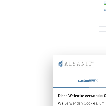
Zustimmung
Diese Webseite verwendet 
Wir verwenden Cookies, um I