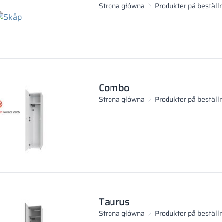
Strona główna
Produkter på beställ
Combo
Strona główna
Produkter på beställ
Taurus
Strona główna
Produkter på beställ