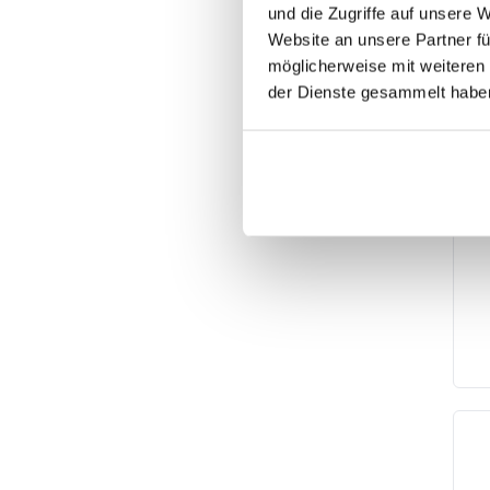
und die Zugriffe auf unsere 
Website an unsere Partner fü
möglicherweise mit weiteren
der Dienste gesammelt habe