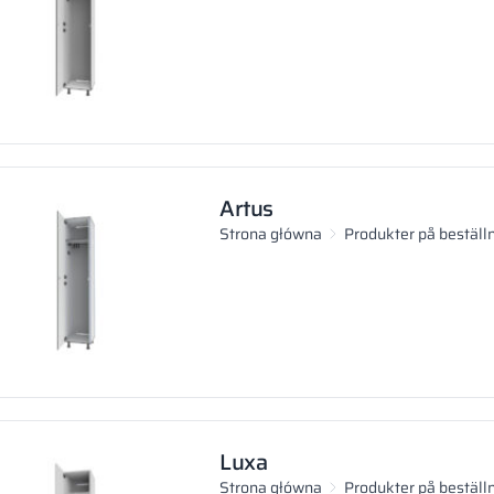
Artus
Strona główna
Produkter på beställ
Luxa
Strona główna
Produkter på beställ