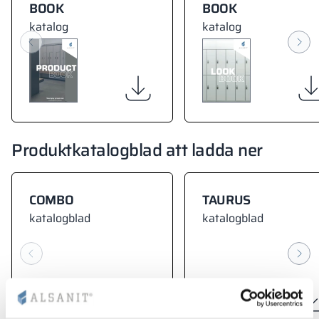
BOOK
BOOK
katalog
katalog
Produktkatalogblad att ladda ner
COMBO
TAURUS
katalogblad
katalogblad