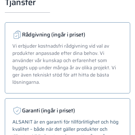
Tjänster
Rådgivning (ingår i priset)
Vi erbjuder kostnadsfri rådgivning vid val av
produkter anpassade efter dina behov. Vi
använder vår kunskap och erfarenhet som
byggts upp under många år av olika projekt. Vi
ger även tekniskt stöd för att hitta de bästa
lösningarna.
Garanti (ingår i priset)
ALSANIT är en garanti för tillförlitlighet och hög
kvalitet – både när det gäller produkter och