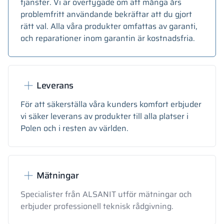
tjänster. Vi är övertygade om att många års
problemfritt användande bekräftar att du gjort
rätt val. Alla våra produkter omfattas av garanti,
och reparationer inom garantin är kostnadsfria.
Leverans
För att säkerställa våra kunders komfort erbjuder
vi säker leverans av produkter till alla platser i
Polen och i resten av världen.
Mätningar
Specialister från ALSANIT utför mätningar och
erbjuder professionell teknisk rådgivning.