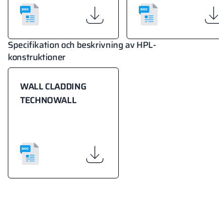
Specifikation och beskrivning av HPL-
konstruktioner
WALL CLADDING
TECHNOWALL