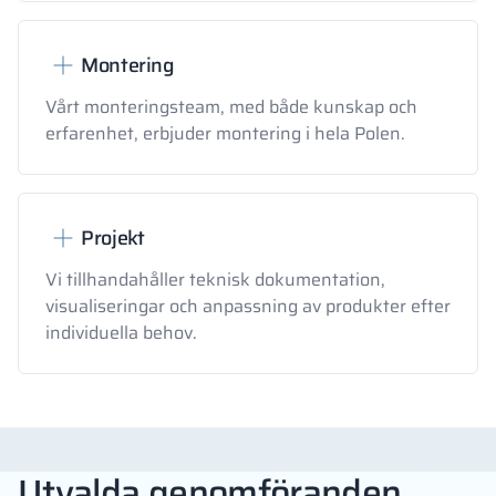
Montering
Vårt monteringsteam, med både kunskap och
erfarenhet, erbjuder montering i hela Polen.
Projekt
Vi tillhandahåller teknisk dokumentation,
visualiseringar och anpassning av produkter efter
individuella behov.
Utvalda genomföranden