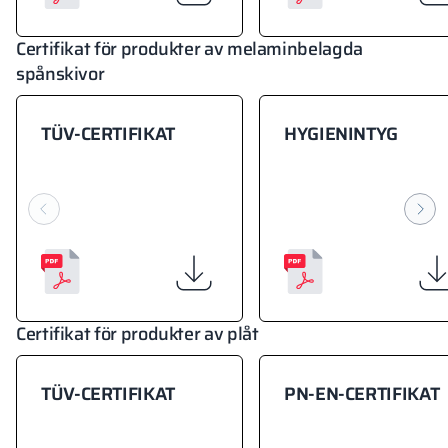
Certifikat för produkter av melaminbelagda
spånskivor
TÜV-CERTIFIKAT
HYGIENINTYG
Certifikat för produkter av plåt
TÜV-CERTIFIKAT
PN-EN-CERTIFIKAT