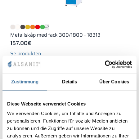
+7
Metallskåp med fack 300/1800 - 18313
157.00
€
Se produkten
1-2 v
Zustimmung
Details
Über Cookies
Diese Webseite verwendet Cookies
Wir verwenden Cookies, um Inhalte und Anzeigen zu
personalisieren, Funktionen für soziale Medien anbieten
zu können und die Zugriffe auf unsere Website zu
analysieren. Außerdem geben wir Informationen zu Ihrer