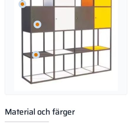
Material och färger