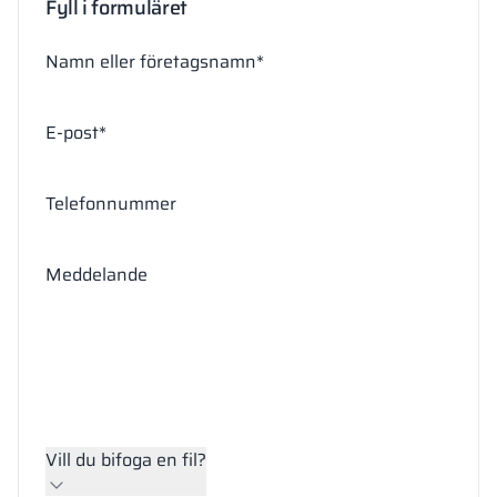
Fyll i formuläret
Namn eller företagsnamn*
E-post*
Telefonnummer
Meddelande
Vill du bifoga en fil?