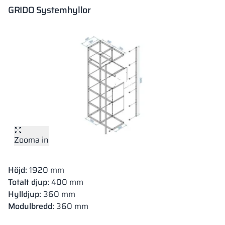
GRIDO Systemhyllor
Zooma in
Höjd:
1920 mm
Totalt djup:
400 mm
Hylldjup:
360 mm
Modulbredd:
360 mm