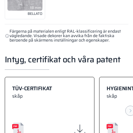
18 mm
BELLATO
Färgerna på materialen enligt RAL-klassificering är endast
vägledande. Visade dekorer kan avvika från de faktiska
beroende på skärmens inställningar och egenskaper.
Intyg, certifikat och våra patent
TÜV-CERTIFIKAT
HYGIENIN
skåp
skåp