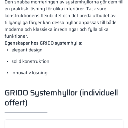
Den snabba monteringen av systemhyllorna gör dem till
en praktisk lösning för olika interiörer. Tack vare
konstruktionens flexibilitet och det breda utbudet av
tillgängliga färger kan dessa hyllor anpassas till både
moderna och klassiska inredningar och fylla olika
funktioner.
Egenskaper hos GRIDO systemhylla:
elegant design
solid konstruktion
innovativ lösning
GRIDO Systemhyllor (individuell
offert)