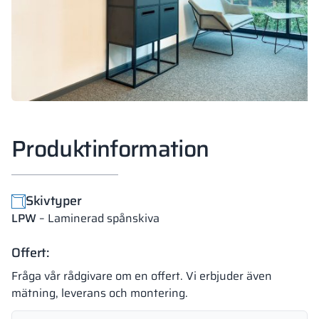
Produktinformation
Skivtyper
LPW
– Laminerad spånskiva
Offert:
Fråga vår rådgivare om en offert. Vi erbjuder även
mätning, leverans och montering.