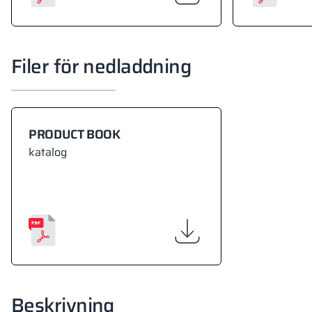
Filer för nedladdning
PRODUCT BOOK
katalog
Beskrivning