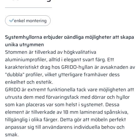
enkel montering
Systemhyllorna erbjuder oändliga möjligheter att skapa
unika utrymmen
Stommen är tillverkad av högkvalitativa
aluminiumprofiler, alltid i elegant svart färg. Ett
karakteristiskt drag hos GRIDO-hyllan är avsaknaden av
”dubbla” profiler, vilket ytterligare framhäver dess
enkelhet och estetik.
GRIDO är extremt funktionella tack vare möjligheten att
utrusta dem med förvaringsfack med dörrar och hyllor
som kan placeras var som helst i systemet. Dessa
element är tillverkade av 18 mm laminerad spånskiva,
tillgänglig i olika färger. Detta gör att möbeln perfekt
anpassar sig till användarens individuella behov och
smak.