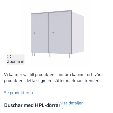
Zooma in
Vi känner väl till produkten sanitära kabiner och våra
produkter i detta segment sätter marknadstrender.
Se produkterna
visa detaljer
Duschar med HPL-dörrar