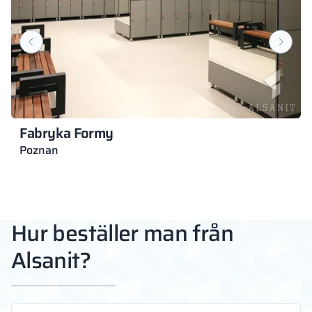
Fabryka Formy
Poznan
Hur beställer man från
Alsanit?