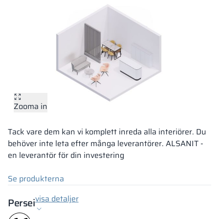
Zooma in
Tack vare dem kan vi komplett inreda alla interiörer. Du
behöver inte leta efter många leverantörer. ALSANIT -
en leverantör för din investering
Se produkterna
visa detaljer
Persei