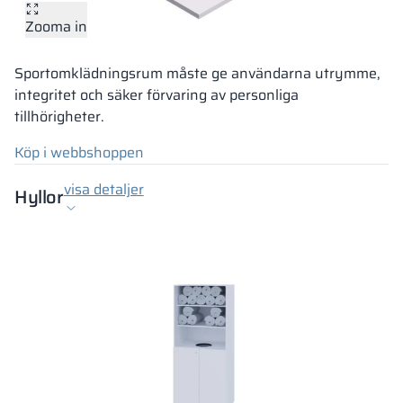
Zooma in
Sportomklädningsrum måste ge användarna utrymme,
integritet och säker förvaring av personliga
tillhörigheter.
Köp i webbshoppen
visa detaljer
Hyllor