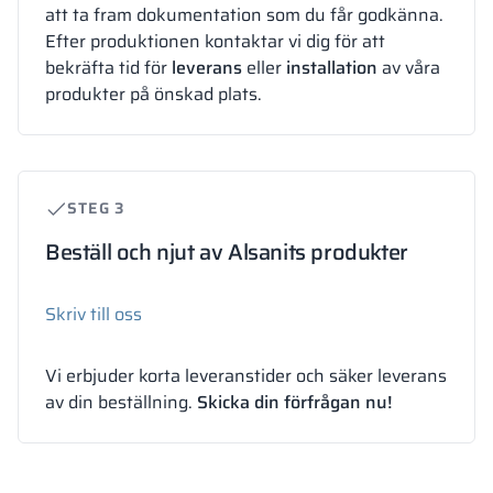
att ta fram dokumentation som du får godkänna.
Efter produktionen kontaktar vi dig för att
bekräfta tid för
leverans
eller
installation
av våra
produkter på önskad plats.
STEG 3
Beställ och njut av Alsanits produkter
Skriv till oss
Vi erbjuder korta leveranstider och säker leverans
av din beställning.
Skicka din förfrågan nu!