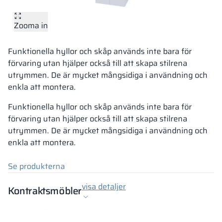
Zooma in
Funktionella hyllor och skåp används inte bara för
förvaring utan hjälper också till att skapa stilrena
utrymmen. De är mycket mångsidiga i användning och
enkla att montera.
Funktionella hyllor och skåp används inte bara för
förvaring utan hjälper också till att skapa stilrena
utrymmen. De är mycket mångsidiga i användning och
enkla att montera.
Se produkterna
visa detaljer
Kontraktsmöbler