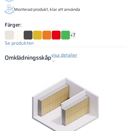
Monterad produkt, klar att använda
Färger:
+7
Se produkten
visa detaljer
Omklädningsskåp