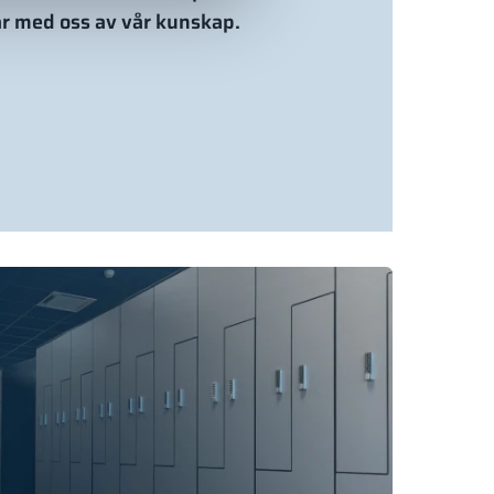
ar med oss av vår kunskap.