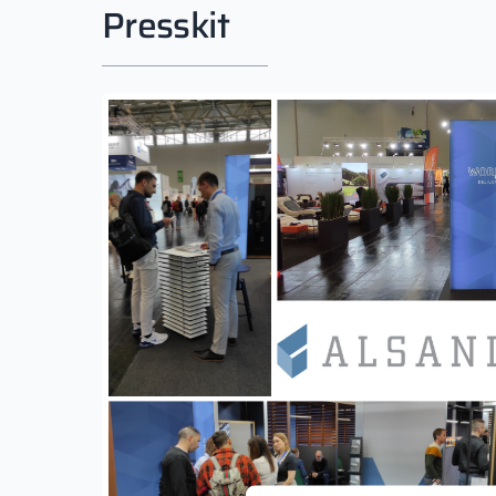
Presskit