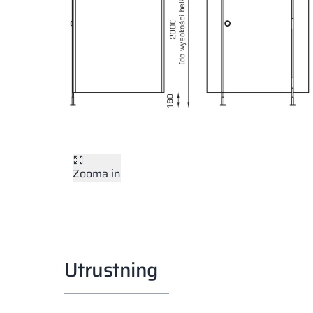
Zooma in
Utrustning