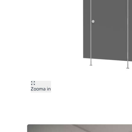
Zooma in