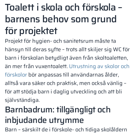
Toalett i skola och förskola –
barnens behov som grund
för projektet
Projekt för hygien- och sanitetsrum måste ta
hänsyn till deras syfte – trots allt skiljer sig WC för
barn i förskolan betydligt även från skoltoaletten,
än mer från vuxentoalett.
Utrustning av skolor och
förskolor
bör anpassas till användarnas ålder,
alltså vara säker och praktisk, men också vänlig –
för att stödja barn i daglig utveckling och att bli
självständiga.
Barnbadrum: tillgängligt och
inbjudande utrymme
Barn – särskilt de i förskole- och tidiga skolåldern