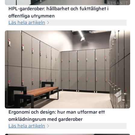
HPL-garderober: hållbarhet och fukttålighet i
offentliga utrymmen
Läs hela artikeln
Ergonomi och design: hur man utformar ett
omklädningsrum med garderober
Läs hela artikeln