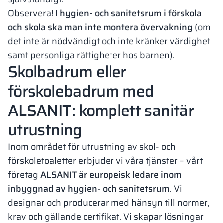
Observera!
I hygien- och sanitetsrum i förskola
och skola ska man inte montera övervakning
(om
det inte är nödvändigt och inte kränker värdighet
samt personliga rättigheter hos barnen).
Skolbadrum eller
förskolebadrum med
ALSANIT: komplett sanitär
utrustning
Inom området för utrustning av skol- och
förskoletoaletter erbjuder vi våra tjänster – vårt
företag
ALSANIT är europeisk ledare inom
inbyggnad av hygien- och sanitetsrum
. Vi
designar och producerar med hänsyn till normer,
krav och gällande certifikat. Vi skapar lösningar