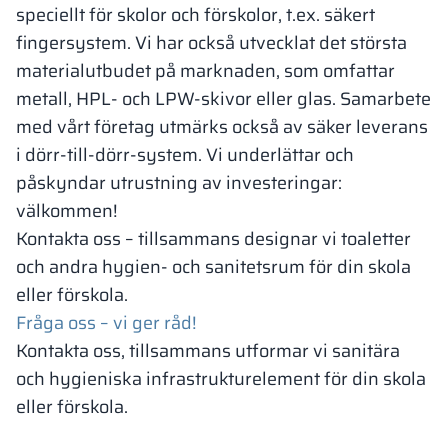
speciellt för skolor och förskolor, t.ex. säkert
fingersystem. Vi har också utvecklat det största
materialutbudet på marknaden, som omfattar
metall, HPL- och LPW-skivor eller glas. Samarbete
med vårt företag utmärks också av säker leverans
i dörr-till-dörr-system. Vi underlättar och
påskyndar utrustning av investeringar:
välkommen!
Kontakta oss – tillsammans designar vi toaletter
och andra hygien- och sanitetsrum för din skola
eller förskola.
Fråga oss – vi ger råd!
Kontakta oss, tillsammans utformar vi sanitära
och hygieniska infrastrukturelement för din skola
eller förskola.