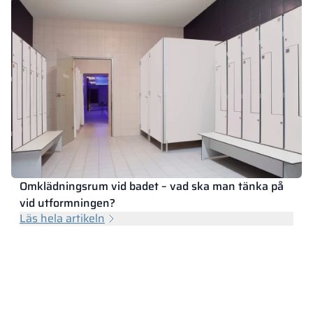
Omklädningsrum vid badet – vad ska man tänka på
vid utformningen?
Läs hela artikeln