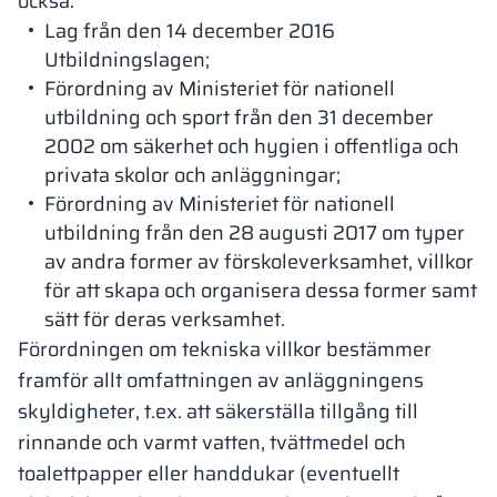
också:
Lag från den 14 december 2016
Utbildningslagen;
Förordning av Ministeriet för nationell
utbildning och sport från den 31 december
2002 om säkerhet och hygien i offentliga och
privata skolor och anläggningar;
Förordning av Ministeriet för nationell
utbildning från den 28 augusti 2017 om typer
av andra former av förskoleverksamhet, villkor
för att skapa och organisera dessa former samt
sätt för deras verksamhet.
Förordningen om tekniska villkor bestämmer
framför allt omfattningen av anläggningens
skyldigheter, t.ex. att säkerställa tillgång till
rinnande och varmt vatten, tvättmedel och
toalettpapper eller handdukar (eventuellt