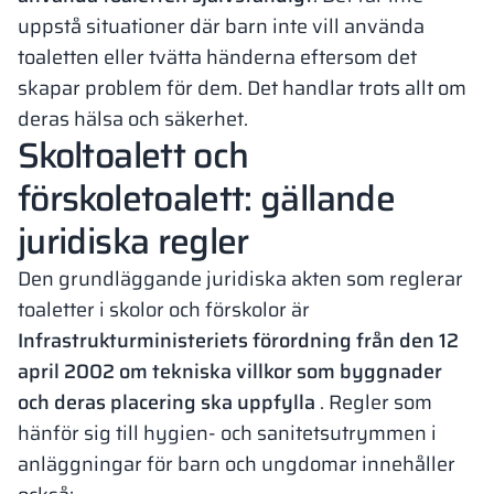
uppstå situationer där barn inte vill använda
toaletten eller tvätta händerna eftersom det
skapar problem för dem. Det handlar trots allt om
deras hälsa och säkerhet.
Skoltoalett och
förskoletoalett: gällande
juridiska regler
Den grundläggande juridiska akten som reglerar
toaletter i skolor och förskolor är
Infrastrukturministeriets förordning från den 12
april 2002 om tekniska villkor som byggnader
och deras placering ska uppfylla
. Regler som
hänför sig till hygien- och sanitetsutrymmen i
anläggningar för barn och ungdomar innehåller