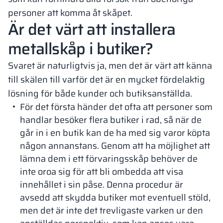
personer att komma åt skåpet.
Är det värt att installera
metallskåp i butiker?
Svaret är naturligtvis ja, men det är värt att känna
till skälen till varför det är en mycket fördelaktig
lösning för både kunder och butiksanställda.
För det första händer det ofta att personer som
handlar besöker flera butiker i rad, så när de
går in i en butik kan de ha med sig varor köpta
någon annanstans. Genom att ha möjlighet att
lämna dem i ett förvaringsskåp behöver de
inte oroa sig för att bli ombedda att visa
innehållet i sin påse. Denna procedur är
avsedd att skydda butiker mot eventuell stöld,
men det är inte det trevligaste varken ur den