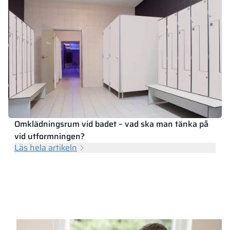
Omklädningsrum vid badet – vad ska man tänka på
vid utformningen?
Läs hela artikeln