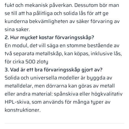
fukt och mekanisk påverkan. Dessutom bör man
se till att ha pålitliga och solida lås för att ge
kunderna bekvämligheten av säker förvaring av
sina saker.
2. Hur mycket kostar förvaringsskåp?
En modul, det vill säga en stomme bestående av
två separata metallskåp, kan köpas, inklusive lås,
för cirka 500 zloty
3. Vad är ett bra förvaringsskåp gjort av?
Solida och universella modeller är byggda av
metalldelar, men dörrarna kan göras av metall
eller andra material: spånskiva eller högkvalitativ
HPL-skiva, som används för många typer av
konstruktioner.