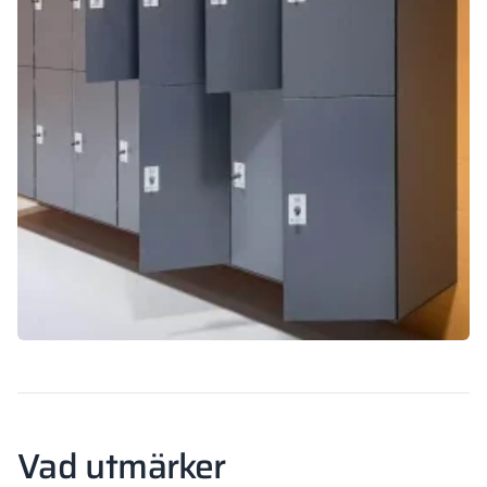
Vad utmärker