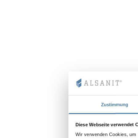
Zustimmung
Diese Webseite verwendet 
Wir verwenden Cookies, um I