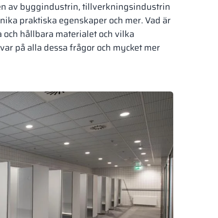
n av byggindustrin, tillverkningsindustrin
unika praktiska egenskaper och mer. Vad är
och hållbara materialet och vilka
ar på alla dessa frågor och mycket mer