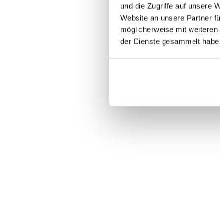
und die Zugriffe auf unsere 
Website an unsere Partner fü
möglicherweise mit weiteren
der Dienste gesammelt habe