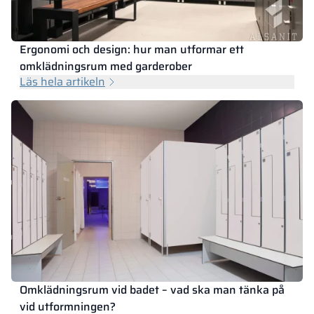
Ergonomi och design: hur man utformar ett
omklädningsrum med garderober
Läs hela artikeln
Omklädningsrum vid badet – vad ska man tänka på
vid utformningen?