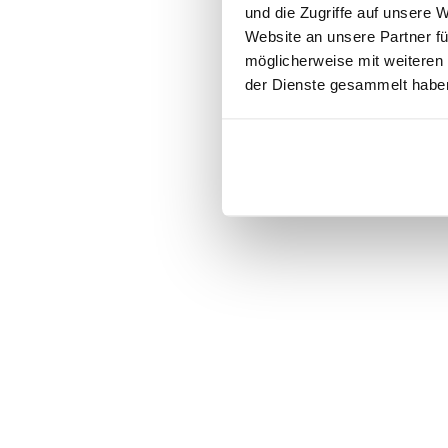
und die Zugriffe auf unsere 
Website an unsere Partner fü
möglicherweise mit weiteren
der Dienste gesammelt habe