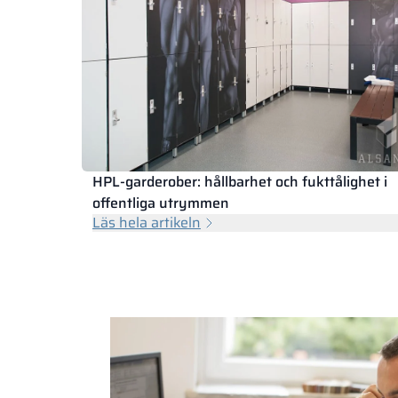
HPL-garderober: hållbarhet och fukttålighet i
offentliga utrymmen
Läs hela artikeln