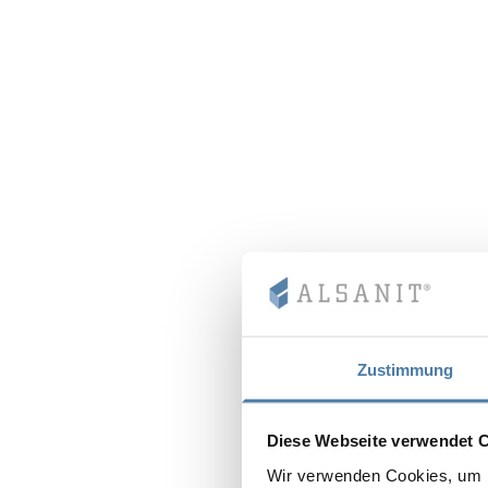
Zustimmung
Diese Webseite verwendet 
Wir verwenden Cookies, um I