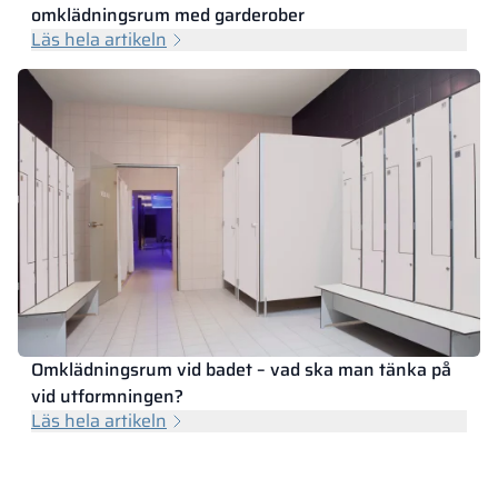
omklädningsrum med garderober
Läs hela artikeln
Omklädningsrum vid badet – vad ska man tänka på
vid utformningen?
Läs hela artikeln