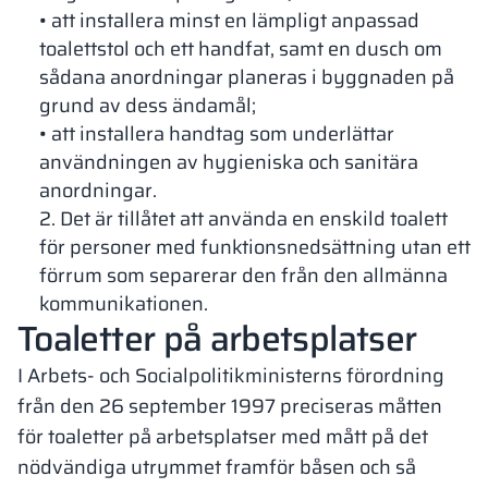
• att installera minst en lämpligt anpassad
toalettstol och ett handfat, samt en dusch om
sådana anordningar planeras i byggnaden på
grund av dess ändamål;
• att installera handtag som underlättar
användningen av hygieniska och sanitära
anordningar.
2. Det är tillåtet att använda en enskild toalett
för personer med funktionsnedsättning utan ett
förrum som separerar den från den allmänna
kommunikationen.
Toaletter på arbetsplatser
I Arbets- och Socialpolitikministerns förordning
från den 26 september 1997 preciseras måtten
för toaletter på arbetsplatser med mått på det
nödvändiga utrymmet framför båsen och så