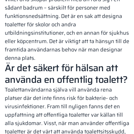
sådant badrum – särskilt för personer med
funktionsnedsättning. Det är en sak att designa
toaletter för skolor och andra
utbildningsinstitutioner, och en annan för sjukhus
eller köpcentrum. Det är viktigt att ta hänsyn till de
framtida användarnas behov när man designar
denna plats.
Är det säkert för hälsan att
använda en offentlig toalett?
Toalettanvändarna själva vill använda rena
platser där det inte finns risk för bakterie- och
virusinfektioner. Fram till nyligen fanns det en
uppfattning att offentliga toaletter var källan till
alla sjukdomar. Visst, när man använder offentliga
toaletter är det värt att använda toalettsitsskydd,