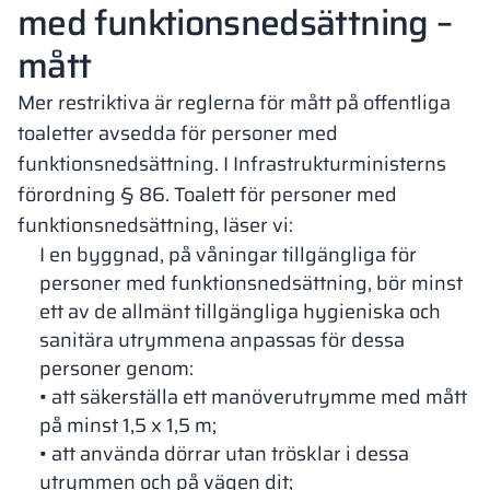
med funktionsnedsättning –
mått
Mer restriktiva är reglerna för mått på offentliga
toaletter avsedda för personer med
funktionsnedsättning. I Infrastrukturministerns
förordning § 86. Toalett för personer med
funktionsnedsättning, läser vi:
I en byggnad, på våningar tillgängliga för
personer med funktionsnedsättning, bör minst
ett av de allmänt tillgängliga hygieniska och
sanitära utrymmena anpassas för dessa
personer genom:
• att säkerställa ett manöverutrymme med mått
på minst 1,5 x 1,5 m;
• att använda dörrar utan trösklar i dessa
utrymmen och på vägen dit;