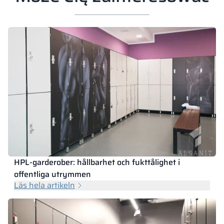
HPL-garderober: hållbarhet och fukttålighet i
offentliga utrymmen
Läs hela artikeln