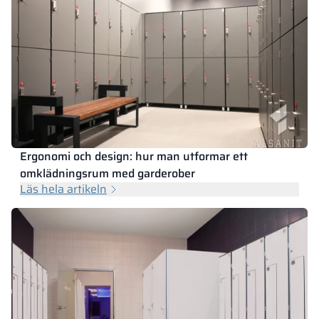
Ergonomi och design: hur man utformar ett
omklädningsrum med garderober
Läs hela artikeln