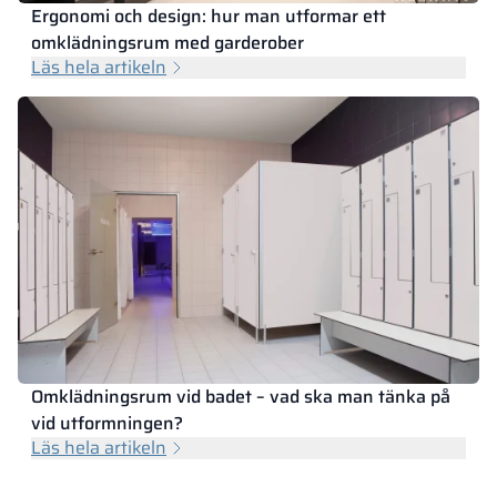
Ergonomi och design: hur man utformar ett
omklädningsrum med garderober
Läs hela artikeln
Omklädningsrum vid badet – vad ska man tänka på
vid utformningen?
Läs hela artikeln