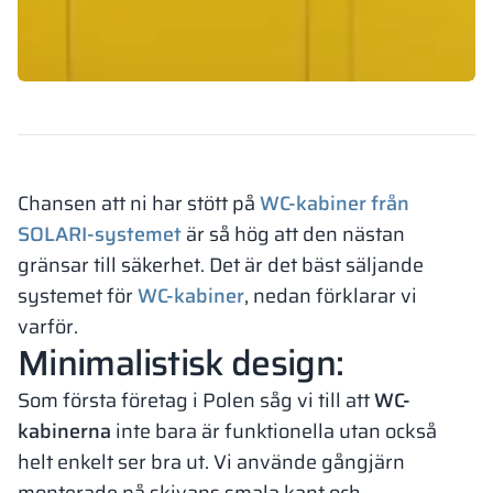
Chansen att ni har stött på
WC-kabiner från
SOLARI-systemet
är så hög att den nästan
gränsar till säkerhet. Det är det bäst säljande
systemet för
WC-kabiner
, nedan förklarar vi
varför.
Minimalistisk design:
Som första företag i Polen såg vi till att
WC-
kabinerna
inte bara är funktionella utan också
helt enkelt ser bra ut. Vi använde gångjärn