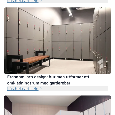
Läs hela artikeln
Ergonomi och design: hur man utformar ett
omklädningsrum med garderober
Läs hela artikeln