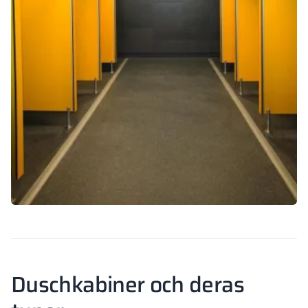
Duschkabiner och deras