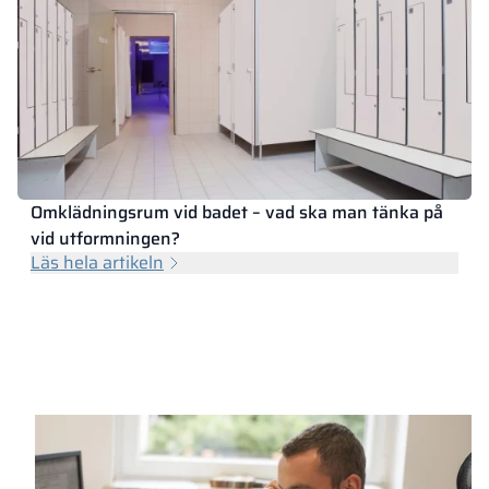
Omklädningsrum vid badet – vad ska man tänka på
vid utformningen?
Läs hela artikeln