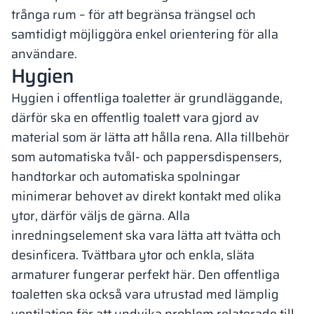
trånga rum – för att begränsa trängsel och
samtidigt möjliggöra enkel orientering för alla
användare.
Hygien
Hygien i offentliga toaletter är grundläggande,
därför ska en offentlig toalett vara gjord av
material som är lätta att hålla rena. Alla tillbehör
som automatiska tvål- och pappersdispensers,
handtorkar och automatiska spolningar
minimerar behovet av direkt kontakt med olika
ytor, därför väljs de gärna. Alla
inredningselement ska vara lätta att tvätta och
desinficera. Tvättbara ytor och enkla, släta
armaturer fungerar perfekt här. Den offentliga
toaletten ska också vara utrustad med lämplig