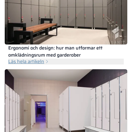
Ergonomi och design: hur man utformar ett
omklädningsrum med garderober
Läs hela artikeln