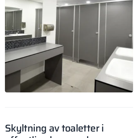
Skyltning av toaletter i