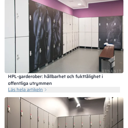
HPL-garderober: hållbarhet och fukttålighet i
offentliga utrymmen
Läs hela artikeln