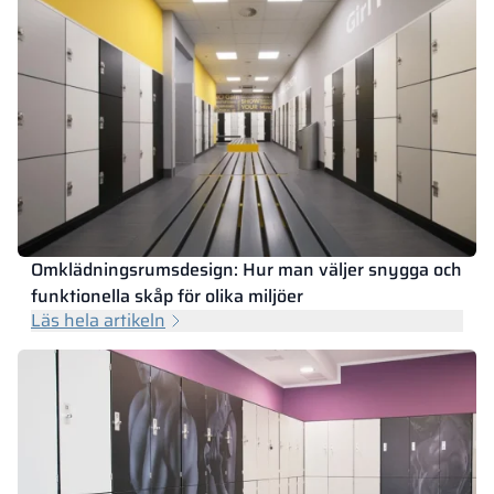
Omklädningsrumsdesign: Hur man väljer snygga och
funktionella skåp för olika miljöer
Läs hela artikeln