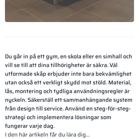
Du går in på ett gym, en skola eller en simhall och
vill se till att dina tillhörigheter är säkra. Väl
utformade skåp erbjuder inte bara bekvämlighet
utan också ett verkligt skydd mot stöld. Material,
lås, montering och tydliga användningsregler är
nyckeln. Säkerställ ett sammanhängande system
från design till service. Använd en steg-för-steg-
strategi och implementera lösningar som
fungerar varje dag.
I den här artikeln får du lära dig…