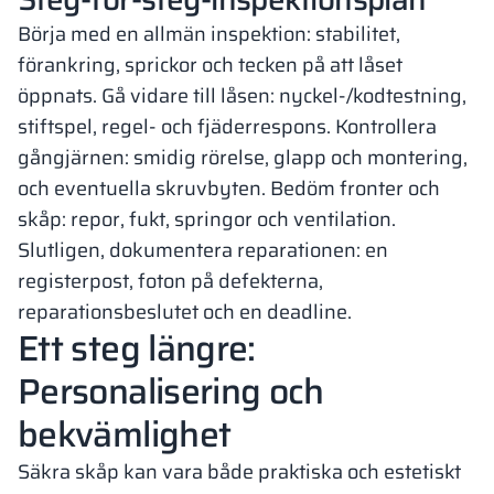
Börja med en allmän inspektion: stabilitet,
förankring, sprickor och tecken på att låset
öppnats. Gå vidare till låsen: nyckel-/kodtestning,
stiftspel, regel- och fjäderrespons. Kontrollera
gångjärnen: smidig rörelse, glapp och montering,
och eventuella skruvbyten. Bedöm fronter och
skåp: repor, fukt, springor och ventilation.
Slutligen, dokumentera reparationen: en
registerpost, foton på defekterna,
reparationsbeslutet och en deadline.
Ett steg längre:
Personalisering och
bekvämlighet
Säkra skåp kan vara både praktiska och estetiskt