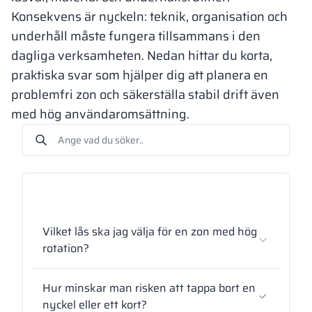
Konsekvens är nyckeln: teknik, organisation och
underhåll måste fungera tillsammans i den
dagliga verksamheten. Nedan hittar du korta,
praktiska svar som hjälper dig att planera en
problemfri zon och säkerställa stabil drift även
med hög användaromsättning.
Vilket lås ska jag välja för en zon med hög
rotation?
Hur minskar man risken att tappa bort en
nyckel eller ett kort?