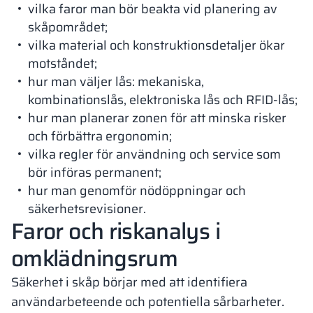
vilka faror man bör beakta vid planering av
skåpområdet;
vilka material och konstruktionsdetaljer ökar
motståndet;
hur man väljer lås: mekaniska,
kombinationslås, elektroniska lås och RFID-lås;
hur man planerar zonen för att minska risker
och förbättra ergonomin;
vilka regler för användning och service som
bör införas permanent;
hur man genomför nödöppningar och
säkerhetsrevisioner.
Faror och riskanalys i
omklädningsrum
Säkerhet i skåp börjar med att identifiera
användarbeteende och potentiella sårbarheter.