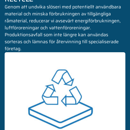
Genom att undvika slöseri med potentiellt användbara
material och minska förbrukningen av tillgängliga
råmaterial, reducerar vi avsevärt energiförbrukningen,
luftföroreningar och vattenföroreningar.
Produktionsavfall som inte längre kan användas
sorteras och lämnas för återvinning till specialiserade
företag.