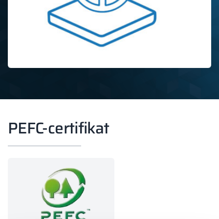
PEFC-certifikat