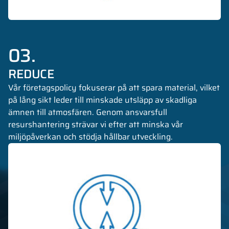
03.
REDUCE
Vår företagspolicy fokuserar på att spara material, vilket
på lång sikt leder till minskade utsläpp av skadliga
ämnen till atmosfären. Genom ansvarsfull
resurshantering strävar vi efter att minska vår
miljöpåverkan och stödja hållbar utveckling.