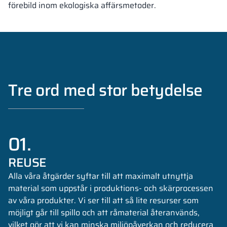
förebild inom ekologiska affärsmetoder.
Tre ord med stor betydelse
01.
REUSE
Alla våra åtgärder syftar till att maximalt utnyttja
material som uppstår i produktions- och skärprocessen
av våra produkter. Vi ser till att så lite resurser som
möjligt går till spillo och att råmaterial återanvänds,
vilket gör att vi kan minska miljöpåverkan och reducera