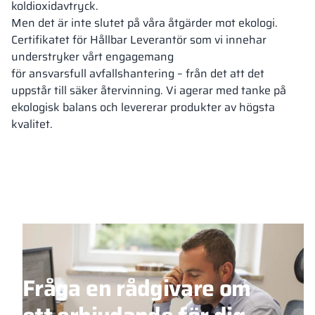
koldioxidavtryck.
Men det är inte slutet på våra åtgärder mot ekologi.
Certifikatet för Hållbar Leverantör som vi innehar
understryker vårt engagemang
för ansvarsfull avfallshantering – från det att det
uppstår till säker återvinning. Vi agerar med tanke på
ekologisk balans och levererar produkter av högsta
kvalitet.
Fråga en rådgivare om