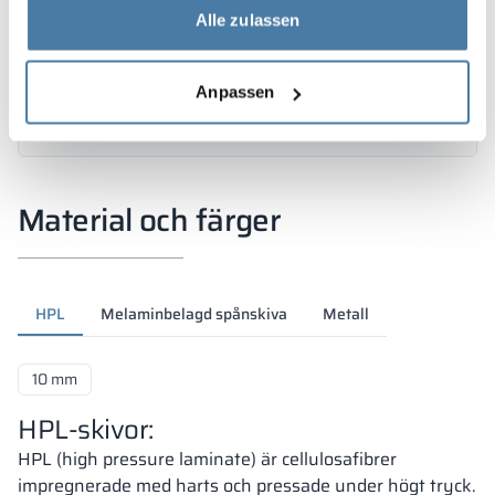
Alle zulassen
Anpassen
Material och färger
HPL
Melaminbelagd spånskiva
Metall
10 mm
HPL-skivor:
HPL (high pressure laminate) är cellulosafibrer
impregnerade med harts och pressade under högt tryck.