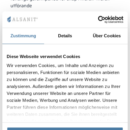
utförande
Zustimmung
Details
Über Cookies
Diese Webseite verwendet Cookies
Wir verwenden Cookies, um Inhalte und Anzeigen zu
personalisieren, Funktionen für soziale Medien anbieten
zu können und die Zugriffe auf unsere Website zu
analysieren. Außerdem geben wir Informationen zu Ihrer
Verwendung unserer Website an unsere Partner für
soziale Medien, Werbung und Analysen weiter. Unsere
Partner führen diese Informationen möglicherweise mit
weiteren Daten zusammen, die Sie ihnen bereitgestellt
haben oder die sie im Rahmen Ihrer Nutzung der Dienste
gesammelt haben.