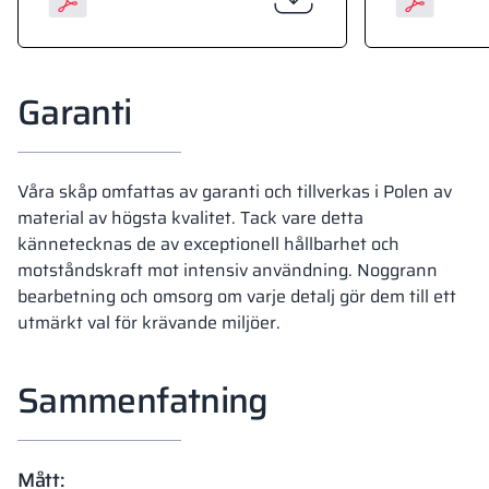
Garanti
Våra skåp omfattas av garanti och tillverkas i Polen av
material av högsta kvalitet. Tack vare detta
kännetecknas de av exceptionell hållbarhet och
motståndskraft mot intensiv användning. Noggrann
bearbetning och omsorg om varje detalj gör dem till ett
utmärkt val för krävande miljöer.
Sammenfatning
Mått: