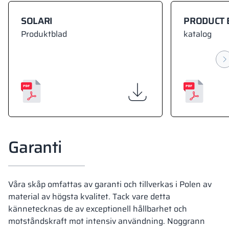
SOLARI
PRODUCT 
Produktblad
katalog
Garanti
Våra skåp omfattas av garanti och tillverkas i Polen av
material av högsta kvalitet. Tack vare detta
kännetecknas de av exceptionell hållbarhet och
motståndskraft mot intensiv användning. Noggrann