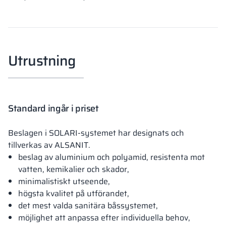
Utrustning
Standard ingår i priset
Beslagen i SOLARI-systemet har designats och
tillverkas av ALSANIT.
beslag av aluminium och polyamid, resistenta mot
vatten, kemikalier och skador,
minimalistiskt utseende,
högsta kvalitet på utförandet,
det mest valda sanitära båssystemet,
möjlighet att anpassa efter individuella behov,