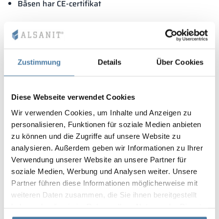
Båsen har CE-certifikat
Zustimmung
Details
Über Cookies
Diese Webseite verwendet Cookies
Wir verwenden Cookies, um Inhalte und Anzeigen zu
personalisieren, Funktionen für soziale Medien anbieten
zu können und die Zugriffe auf unsere Website zu
analysieren. Außerdem geben wir Informationen zu Ihrer
Verwendung unserer Website an unsere Partner für
soziale Medien, Werbung und Analysen weiter. Unsere
Partner führen diese Informationen möglicherweise mit
weiteren Daten zusammen, die Sie ihnen bereitgestellt
haben oder die sie im Rahmen Ihrer Nutzung der Dienste
gesammelt haben.