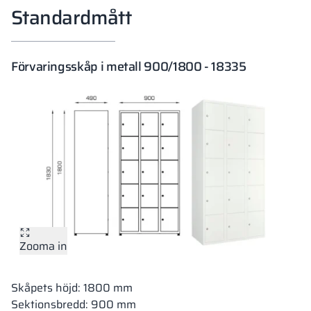
Standardmått
Förvaringsskåp i metall 900/1800 - 18335
Zooma in
Skåpets höjd: 1800 mm
Sektionsbredd: 900 mm