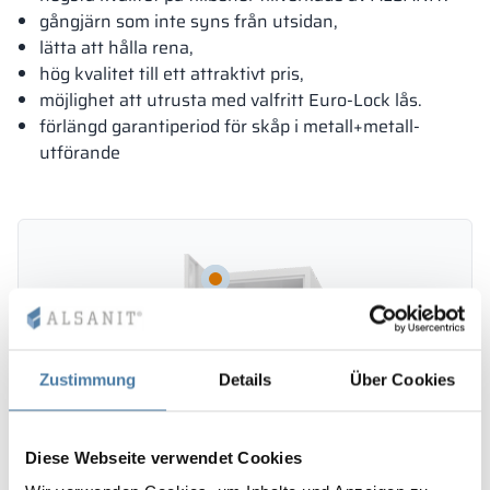
gångjärn som inte syns från utsidan,
lätta att hålla rena,
hög kvalitet till ett attraktivt pris,
möjlighet att utrusta med valfritt Euro-Lock lås.
förlängd garantiperiod för skåp i metall+metall-
utförande
Zustimmung
Details
Über Cookies
Diese Webseite verwendet Cookies