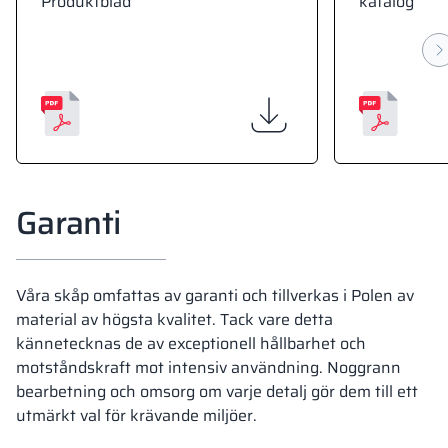
Produktblad
katalog
Garanti
Våra skåp omfattas av garanti och tillverkas i Polen av
material av högsta kvalitet. Tack vare detta
kännetecknas de av exceptionell hållbarhet och
motståndskraft mot intensiv användning. Noggrann
bearbetning och omsorg om varje detalj gör dem till ett
utmärkt val för krävande miljöer.