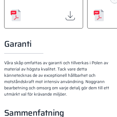
Garanti
Våra skåp omfattas av garanti och tillverkas i Polen av
material av högsta kvalitet. Tack vare detta
kännetecknas de av exceptionell hållbarhet och
motståndskraft mot intensiv användning. Noggrann
bearbetning och omsorg om varje detalj gör dem till ett
utmärkt val för krävande miljöer.
Sammenfatning