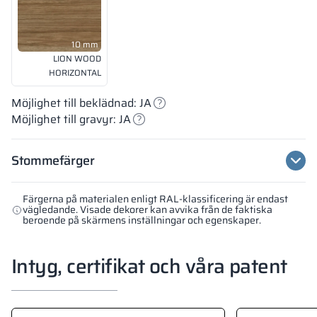
10 mm
LION WOOD
HORIZONTAL
Möjlighet till beklädnad: JA
Möjlighet till gravyr: JA
Stommefärger
Färgerna på materialen enligt RAL-klassificering är endast
vägledande. Visade dekorer kan avvika från de faktiska
beroende på skärmens inställningar och egenskaper.
Intyg, certifikat och våra patent