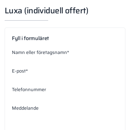
Luxa (individuell offert)
Fyll i formuläret
Namn eller företagsnamn*
E-post*
Telefonnummer
Meddelande