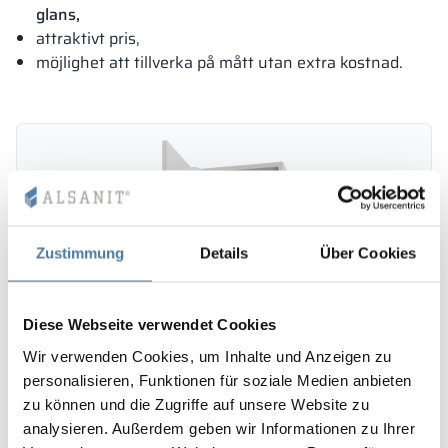
glans,
attraktivt pris,
möjlighet att tillverka på mått utan extra kostnad.
Zustimmung
Details
Über Cookies
Diese Webseite verwendet Cookies
Wir verwenden Cookies, um Inhalte und Anzeigen zu
personalisieren, Funktionen für soziale Medien anbieten
zu können und die Zugriffe auf unsere Website zu
analysieren. Außerdem geben wir Informationen zu Ihrer