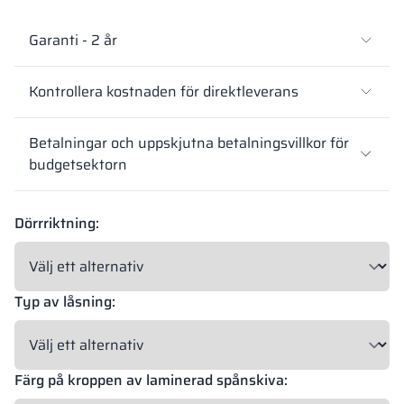
Garanti - 2 år
Kontrollera kostnaden för direktleverans
Betalningar och uppskjutna betalningsvillkor för
budgetsektorn
Dörrriktning:
Typ av låsning:
Färg på kroppen av laminerad spånskiva: