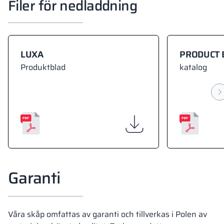
Filer för nedladdning
LUXA
PRODUCT 
Produktblad
katalog
Garanti
Våra skåp omfattas av garanti och tillverkas i Polen av