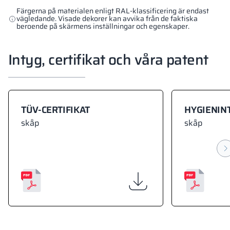
Färgerna på materialen enligt RAL-klassificering är endast
vägledande. Visade dekorer kan avvika från de faktiska
beroende på skärmens inställningar och egenskaper.
Intyg, certifikat och våra patent
TÜV-CERTIFIKAT
HYGIENIN
skåp
skåp