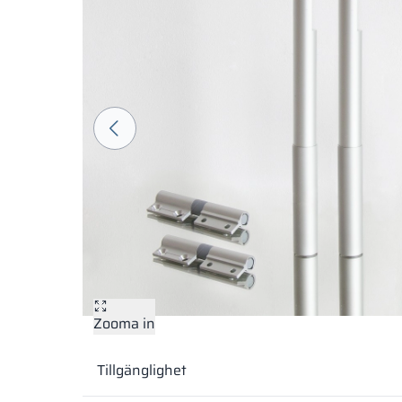
Zooma in
Tillgänglighet