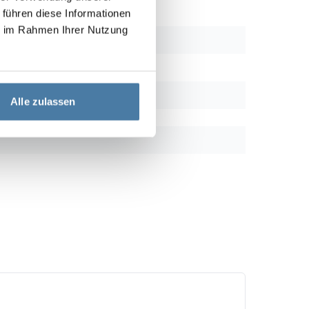
 führen diese Informationen
ie im Rahmen Ihrer Nutzung
Alle zulassen