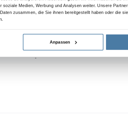
r soziale Medien, Werbung und Analysen weiter. Unsere Partner
 Daten zusammen, die Sie ihnen bereitgestellt haben oder die s
-
n.
-
-
Anpassen
-