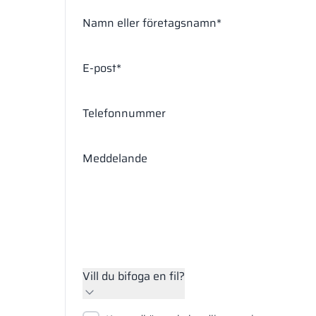
Namn eller företagsnamn*
E-post*
Telefonnummer
Meddelande
Vill du bifoga en fil?