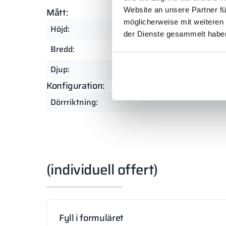
Website an unsere Partner fü
Mått:
möglicherweise mit weiteren
Höjd:
der Dienste gesammelt habe
Bredd:
Djup:
Konfiguration:
Dörrriktning:
(individuell offert)
Fyll i formuläret