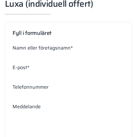
Luxa (individuell offert)
Fyll i formuläret
Namn eller företagsnamn*
E-post*
Telefonnummer
Meddelande