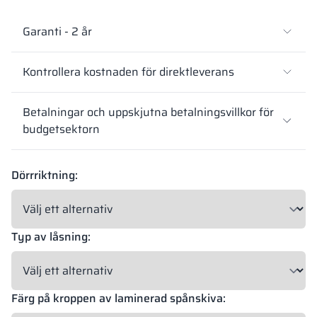
Garanti - 2 år
Kontrollera kostnaden för direktleverans
Betalningar och uppskjutna betalningsvillkor för
budgetsektorn
Dörrriktning:
Typ av låsning:
Färg på kroppen av laminerad spånskiva: