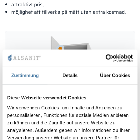
attraktivt pris,
möjlighet att tillverka på mått utan extra kostnad.
Zustimmung
Details
Über Cookies
Diese Webseite verwendet Cookies
Wir verwenden Cookies, um Inhalte und Anzeigen zu
personalisieren, Funktionen für soziale Medien anbieten
zu können und die Zugriffe auf unsere Website zu
analysieren. Außerdem geben wir Informationen zu Ihrer
Verwendung unserer Website an unsere Partner für