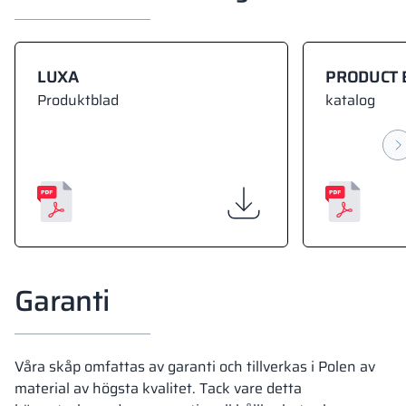
LUXA
PRODUCT 
Produktblad
katalog
Garanti
Våra skåp omfattas av garanti och tillverkas i Polen av
material av högsta kvalitet. Tack vare detta