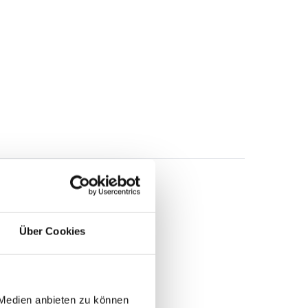
Über Cookies
 Medien anbieten zu können