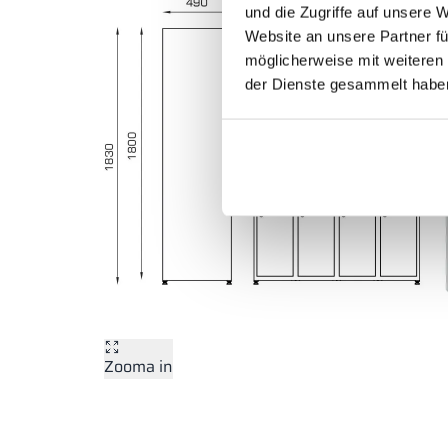
und die Zugriffe auf unsere 
Website an unsere Partner fü
möglicherweise mit weiteren
der Dienste gesammelt habe
Zooma in