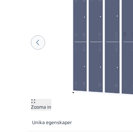
Zooma in
Unika egenskaper