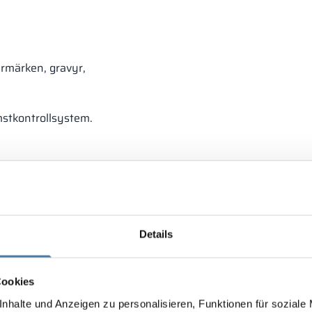
ermärken, gravyr,
mstkontrollsystem.
Details
Cookies
nhalte und Anzeigen zu personalisieren, Funktionen für soziale