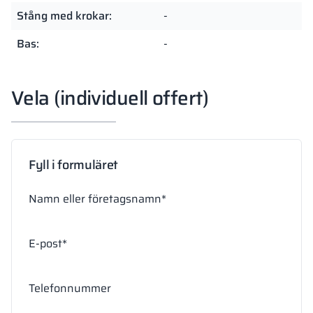
Stång med krokar:
-
Bas:
-
Vela (individuell offert)
Fyll i formuläret
Namn eller företagsnamn*
E-post*
Telefonnummer