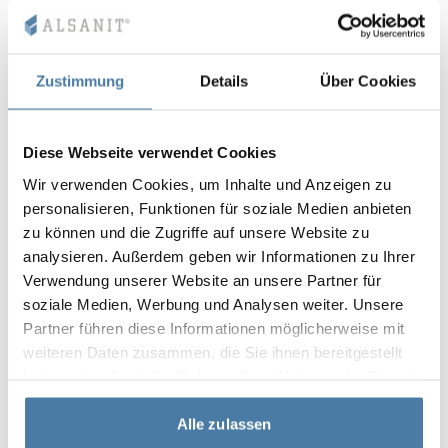
Zustimmung
Details
Über Cookies
Diese Webseite verwendet Cookies
Wir verwenden Cookies, um Inhalte und Anzeigen zu
personalisieren, Funktionen für soziale Medien anbieten
zu können und die Zugriffe auf unsere Website zu
analysieren. Außerdem geben wir Informationen zu Ihrer
Verwendung unserer Website an unsere Partner für
soziale Medien, Werbung und Analysen weiter. Unsere
Partner führen diese Informationen möglicherweise mit
weiteren Daten zusammen, die Sie ihnen bereitgestellt
haben oder die sie im Rahmen Ihrer Nutzung der Dienste
gesammelt haben.
Alle zulassen