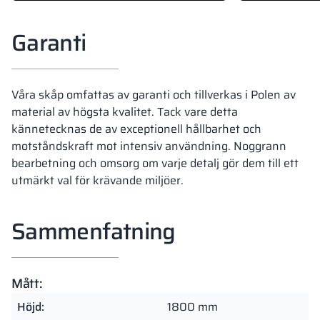
Garanti
Våra skåp omfattas av garanti och tillverkas i Polen av
material av högsta kvalitet. Tack vare detta
kännetecknas de av exceptionell hållbarhet och
motståndskraft mot intensiv användning. Noggrann
bearbetning och omsorg om varje detalj gör dem till ett
utmärkt val för krävande miljöer.
Sammenfatning
Mått:
Höjd:
1800 mm