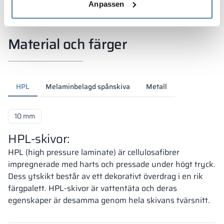
Anpassen
Material och färger
HPL
Melaminbelagd spånskiva
Metall
10 mm
HPL-skivor:
HPL (high pressure laminate) är cellulosafibrer
impregnerade med harts och pressade under högt tryck.
Dess ytskikt består av ett dekorativt överdrag i en rik
färgpalett. HPL-skivor är vattentäta och deras
egenskaper är desamma genom hela skivans tvärsnitt.