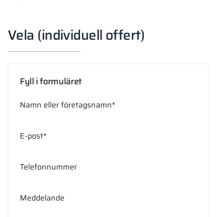
Vela (individuell offert)
Fyll i formuläret
Namn eller företagsnamn*
E-post*
Telefonnummer
Meddelande