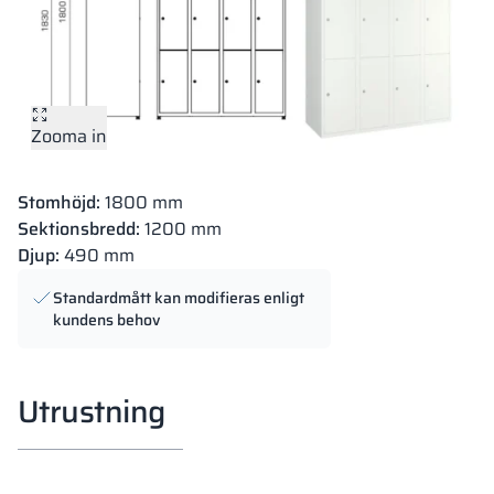
Zooma in
Stomhöjd:
1800 mm
Sektionsbredd:
1200 mm
Djup:
490 mm
Standardmått kan modifieras enligt
kundens behov
Utrustning