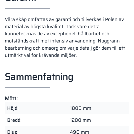
Våra skåp omfattas av garanti och tillverkas i Polen av
material av högsta kvalitet. Tack vare detta
kännetecknas de av exceptionell hållbarhet och
motståndskraft mot intensiv användning. Noggrann
bearbetning och omsorg om varje detalj gör dem till ett
utmärkt val för krävande miljöer.
Sammenfatning
Mått:
Höjd:
1800 mm
Bredd:
1200 mm
Djup:
490 mm