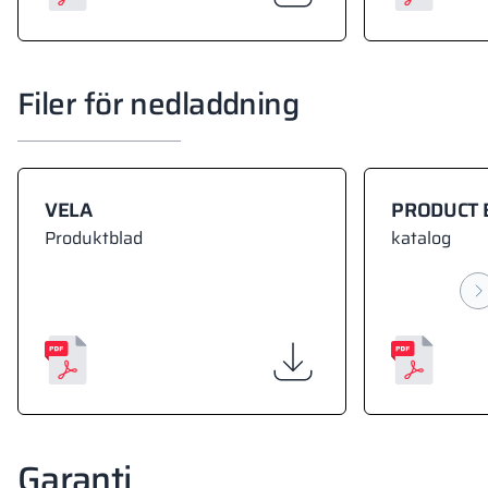
Filer för nedladdning
VELA
PRODUCT 
Produktblad
katalog
Garanti