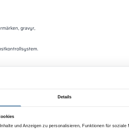
ermärken, gravyr,
mstkontrollsystem.
Details
Cookies
nhalte und Anzeigen zu personalisieren, Funktionen für soziale