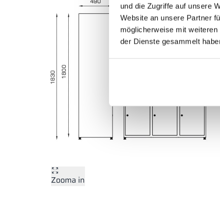
und die Zugriffe auf unsere 
Website an unsere Partner fü
möglicherweise mit weiteren
der Dienste gesammelt habe
Zooma in