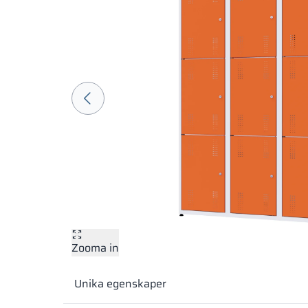
Zooma in
Unika egenskaper