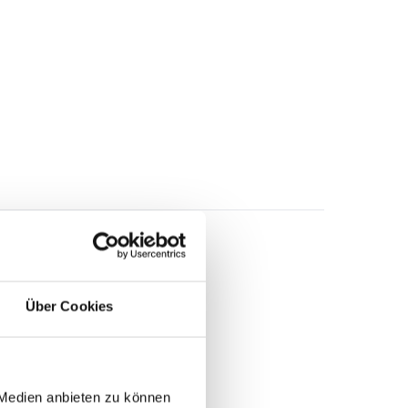
Über Cookies
 Medien anbieten zu können