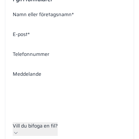
Namn eller företagsnamn*
E-post*
Telefonnummer
Meddelande
Vill du bifoga en fil?