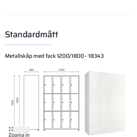
Standardmått
Metallskåp med fack 1200/1800 - 18343
Zooma in