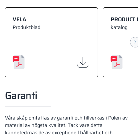
VELA
PRODUCT 
Produktblad
katalog
Garanti
Våra skåp omfattas av garanti och tillverkas i Polen av
material av högsta kvalitet. Tack vare detta
kännetecknas de av exceptionell hållbarhet och