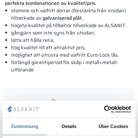
perfekta kombinationen av kvalitet/pris.
stomme och valfritt dörrar (förstärkta från insidan)
tillverkade av
galvaniserad plåt
,
högsta kvalitet på tillbehör tillverkade av ALSANIT.
gångjärn som inte syns från utsidan,
lätta att hålla rena,
hög kvalitet till ett attraktivt pris,
möjlighet att utrusta med valfritt Euro-Lock lås.
förlängd garantiperiod för skåp i metall+metall-
utförande
Zustimmung
Details
Über Cookies