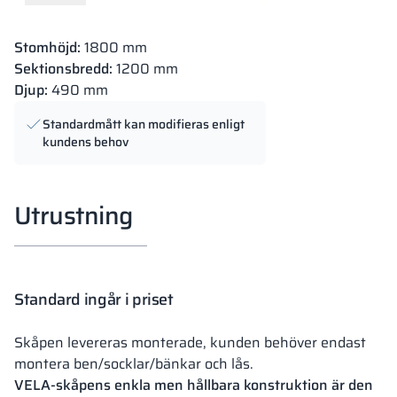
Stomhöjd:
1800 mm
Sektionsbredd:
1200 mm
Djup:
490 mm
Standardmått kan modifieras enligt
kundens behov
Utrustning
Standard ingår i priset
Skåpen levereras monterade, kunden behöver endast
montera ben/socklar/bänkar och lås.
VELA-skåpens enkla men hållbara konstruktion är den