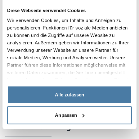
Diese Webseite verwendet Cookies
Wir verwenden Cookies, um Inhalte und Anzeigen zu
personalisieren, Funktionen für soziale Medien anbieten
zu können und die Zugriffe auf unsere Website zu
analysieren. Außerdem geben wir Informationen zu Ihrer
Verwendung unserer Website an unsere Partner für
soziale Medien, Werbung und Analysen weiter. Unsere
Partner führen diese Informationen möglicherweise mit
weiteren Daten zusammen, die Sie ihnen bereitgestellt
haben oder die sie im Rahmen Ihrer Nutzung der Dienste
gesammelt haben.
Alle zulassen
Anpassen
Material och färger