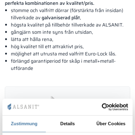
perfekta kombinationen av kvalitet/pris.
stomme och valfritt dörrar (förstärkta från insidan)
tillverkade av
galvaniserad plåt
,
högsta kvalitet på tillbehör tillverkade av ALSANIT.
gångjärn som inte syns från utsidan,
lätta att hålla rena,
hög kvalitet till ett attraktivt pris,
möjlighet att utrusta med valfritt Euro-Lock lås.
förlängd garantiperiod för skåp i metall+metall-
utförande
Zustimmung
Details
Über Cookies