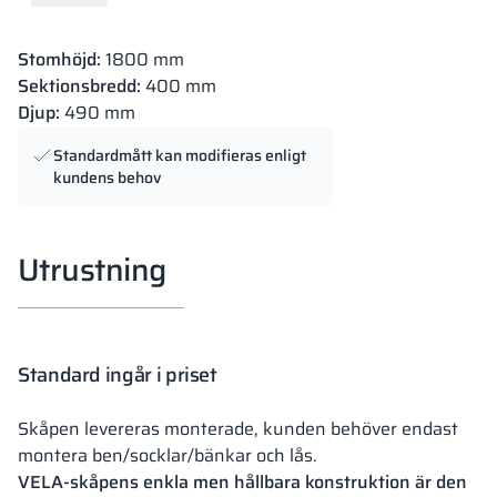
Stomhöjd:
1800 mm
Sektionsbredd:
400 mm
Djup:
490 mm
Standardmått kan modifieras enligt
kundens behov
Utrustning
Standard ingår i priset
Skåpen levereras monterade, kunden behöver endast
montera ben/socklar/bänkar och lås.
VELA-skåpens enkla men hållbara konstruktion är den