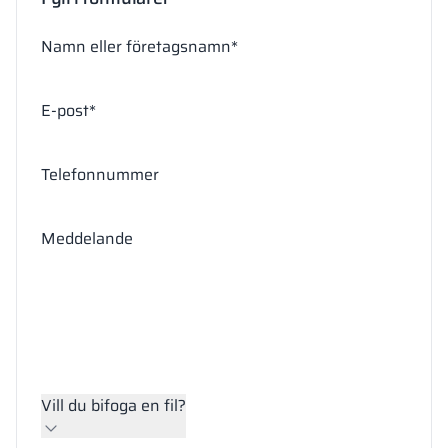
Namn eller företagsnamn*
E-post*
Telefonnummer
Meddelande
Vill du bifoga en fil?