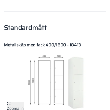
Standardmått
Metallskåp med fack 400/1800 - 18413
Zooma in