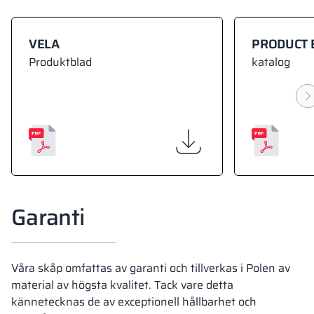
VELA
PRODUCT 
Produktblad
katalog
Garanti
Våra skåp omfattas av garanti och tillverkas i Polen av
material av högsta kvalitet. Tack vare detta
kännetecknas de av exceptionell hållbarhet och