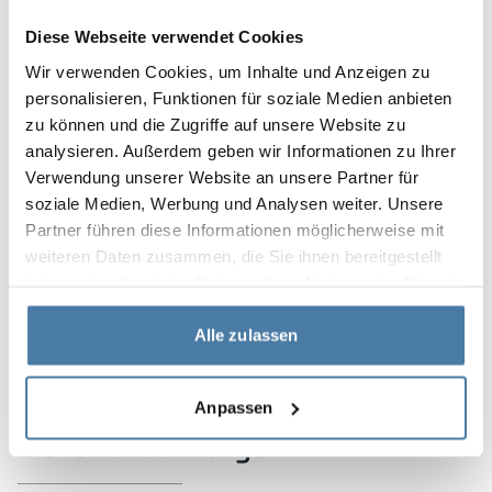
Diese Webseite verwendet Cookies
Wir verwenden Cookies, um Inhalte und Anzeigen zu
personalisieren, Funktionen für soziale Medien anbieten
zu können und die Zugriffe auf unsere Website zu
analysieren. Außerdem geben wir Informationen zu Ihrer
Verwendung unserer Website an unsere Partner für
soziale Medien, Werbung und Analysen weiter. Unsere
Partner führen diese Informationen möglicherweise mit
weiteren Daten zusammen, die Sie ihnen bereitgestellt
haben oder die sie im Rahmen Ihrer Nutzung der Dienste
gesammelt haben.
Alle zulassen
Anpassen
Material och färger