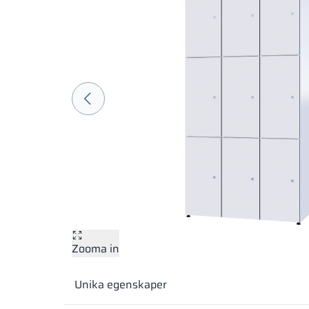
Zooma in
Unika egenskaper