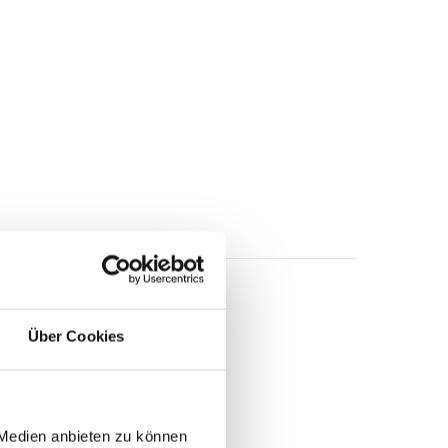
Über Cookies
 Medien anbieten zu können