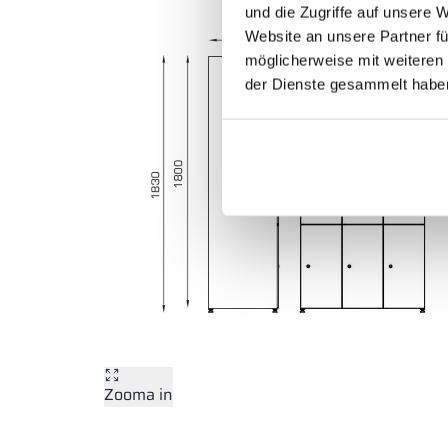
und die Zugriffe auf unsere 
Website an unsere Partner fü
möglicherweise mit weiteren
der Dienste gesammelt habe
Zooma in