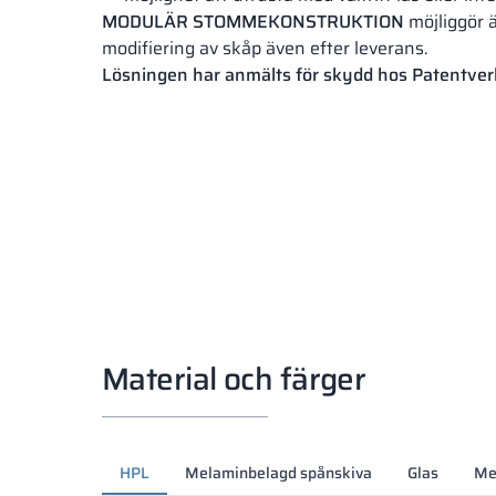
MODULÄR STOMMEKONSTRUKTION
möjliggör 
modifiering av skåp även efter leverans.
Lösningen har anmälts för skydd hos Patentver
Material och färger
HPL
Melaminbelagd spånskiva
Glas
Me