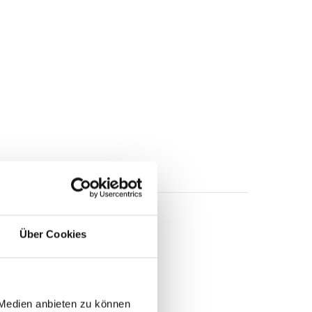
Über Cookies
 Medien anbieten zu können