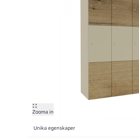
Zooma in
Unika egenskaper