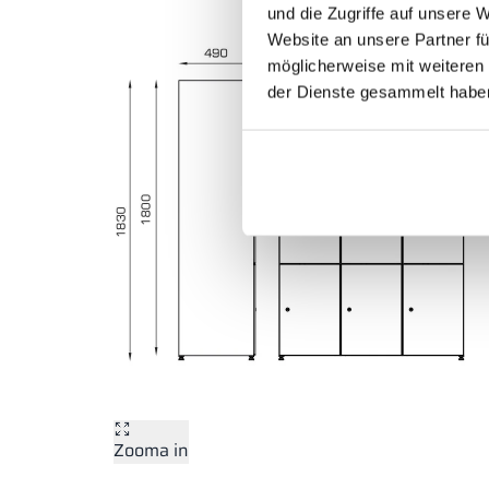
und die Zugriffe auf unsere 
Website an unsere Partner fü
möglicherweise mit weiteren
der Dienste gesammelt habe
Zooma in