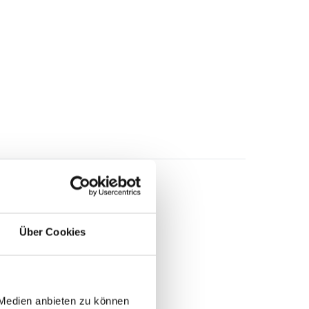
Über Cookies
 Medien anbieten zu können