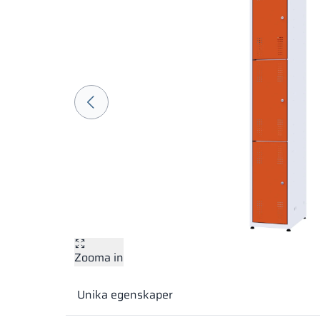
Zooma in
Unika egenskaper