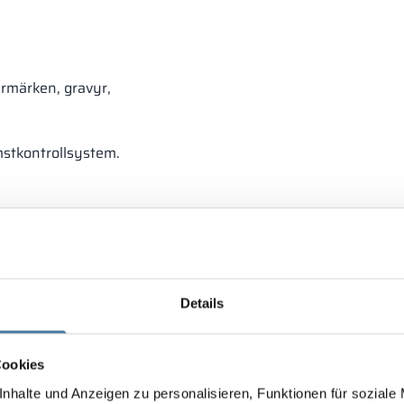
ermärken, gravyr,
mstkontrollsystem.
Details
Cookies
nhalte und Anzeigen zu personalisieren, Funktionen für soziale