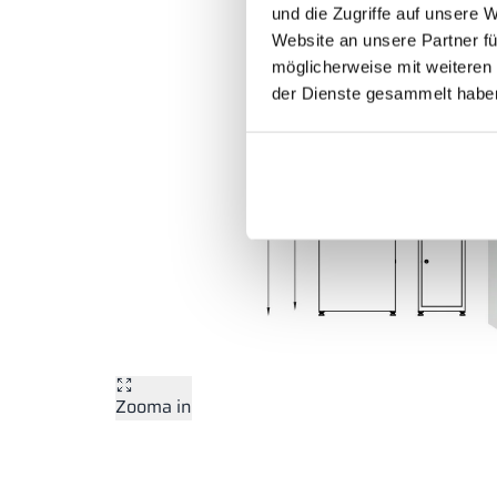
und die Zugriffe auf unsere 
Website an unsere Partner fü
möglicherweise mit weiteren
der Dienste gesammelt habe
Zooma in