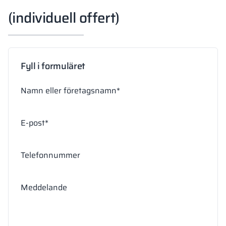
(individuell offert)
Fyll i formuläret
Namn eller företagsnamn*
E-post*
Telefonnummer
Meddelande