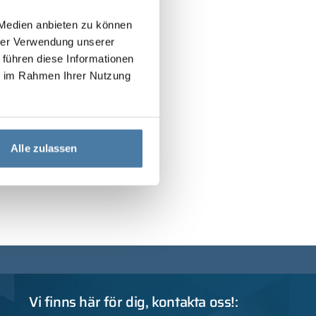
 Medien anbieten zu können
hrer Verwendung unserer
 führen diese Informationen
ie im Rahmen Ihrer Nutzung
Alle zulassen
Vi finns här för dig, kontakta oss!: