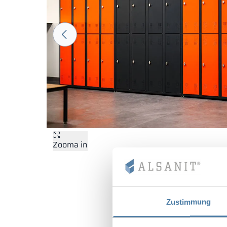
Zooma in
Zustimmung