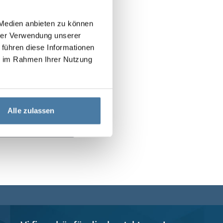
 Medien anbieten zu können
hrer Verwendung unserer
 führen diese Informationen
ie im Rahmen Ihrer Nutzung
Alle zulassen