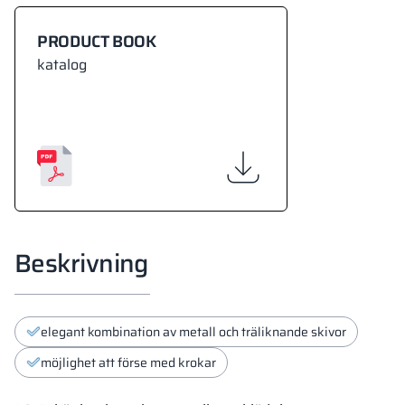
PRODUCT BOOK
katalog
Beskrivning
elegant kombination av metall och träliknande skivor
möjlighet att förse med krokar