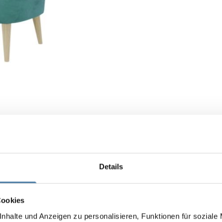
Details
Cookies
nhalte und Anzeigen zu personalisieren, Funktionen für soziale