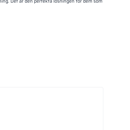
ning. Det är den perfekta lösningen för dem som