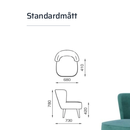
Standardmått