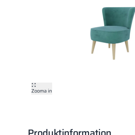
Zooma in
Produktinformation