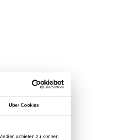
Über Cookies
 Medien anbieten zu können