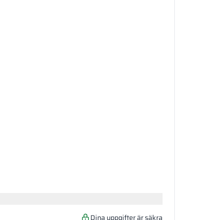
Dina uppgifter är säkra