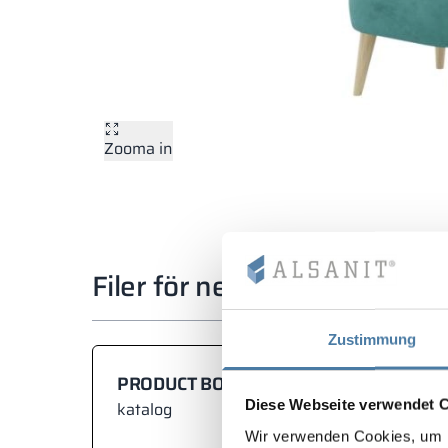
Zooma in
Filer för nedladdning
Zustimmung
PRODUCT BOOK
Diese Webseite verwendet 
katalog
Wir verwenden Cookies, um I