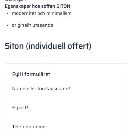
Egenskaper hos soffan SITON:
modernitet och minimalism
originellt utseende
Siton (individuell offert)
Fyll i formuläret
Namn eller företagsnamn*
E-post*
Telefonnummer