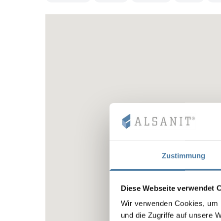
Zustimmung
Diese Webseite verwendet 
Wir verwenden Cookies, um I
und die Zugriffe auf unsere 