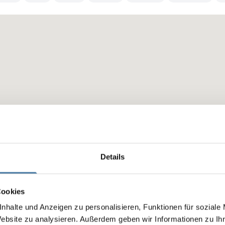
Details
Cookies
nhalte und Anzeigen zu personalisieren, Funktionen für soziale
Website zu analysieren. Außerdem geben wir Informationen zu I