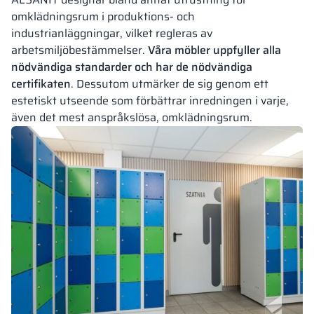
omklädningsrum i produktions- och
industrianläggningar, vilket regleras av
arbetsmiljöbestämmelser.
Våra möbler uppfyller alla
nödvändiga standarder och har de nödvändiga
certifikaten
. Dessutom utmärker de sig genom ett
estetiskt utseende som förbättrar inredningen i varje,
även det mest anspråkslösa, omklädningsrum.