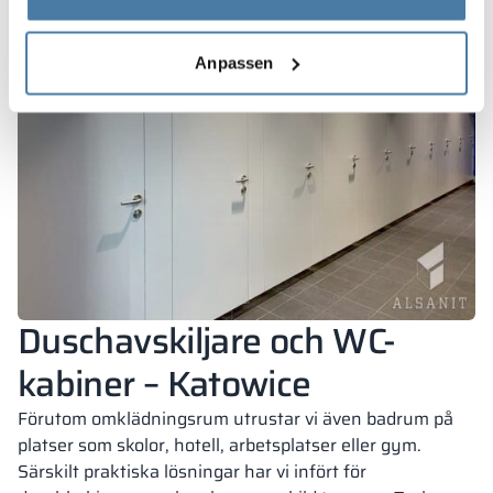
Anpassen
Duschavskiljare och WC-
kabiner – Katowice
Förutom omklädningsrum utrustar vi även badrum på
platser som skolor, hotell, arbetsplatser eller gym.
Särskilt praktiska lösningar har vi infört för