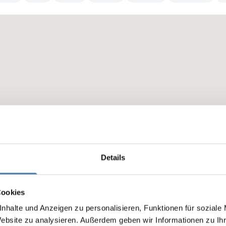
Details
Cookies
nhalte und Anzeigen zu personalisieren, Funktionen für soziale
Website zu analysieren. Außerdem geben wir Informationen zu I