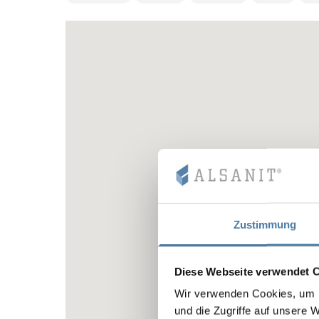
Zustimmung
Diese Webseite verwendet 
Wir verwenden Cookies, um I
und die Zugriffe auf unsere 