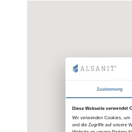
Zustimmung
Diese Webseite verwendet 
Wir verwenden Cookies, um I
und die Zugriffe auf unsere 
Website an unsere Partner fü