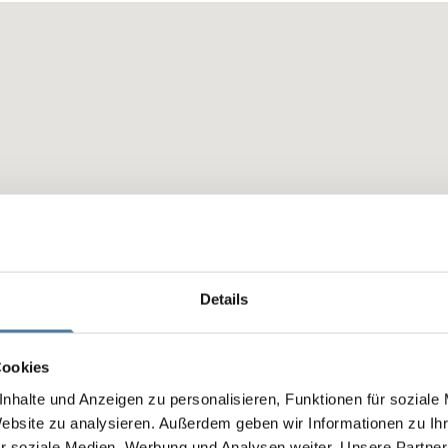
Details
Cookies
nhalte und Anzeigen zu personalisieren, Funktionen für soziale
Website zu analysieren. Außerdem geben wir Informationen zu I
r soziale Medien, Werbung und Analysen weiter. Unsere Partner