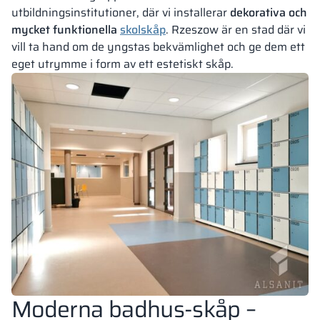
utbildningsinstitutioner, där vi installerar
dekorativa och
mycket funktionella
skolskåp
. Rzeszow är en stad där vi
vill ta hand om de yngstas bekvämlighet och ge dem ett
eget utrymme i form av ett estetiskt skåp.
Moderna badhus-skåp –