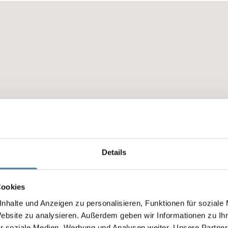
Details
Cookies
nhalte und Anzeigen zu personalisieren, Funktionen für soziale
Website zu analysieren. Außerdem geben wir Informationen zu I
r soziale Medien, Werbung und Analysen weiter. Unsere Partner