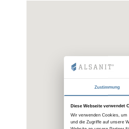
Zustimmung
Diese Webseite verwendet 
Wir verwenden Cookies, um I
und die Zugriffe auf unsere 
Website an unsere Partner fü