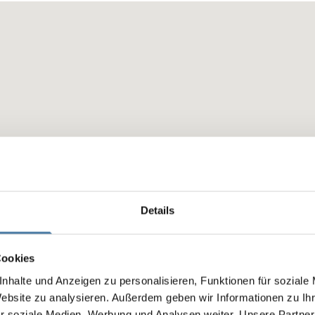
Details
Cookies
nhalte und Anzeigen zu personalisieren, Funktionen für soziale
Website zu analysieren. Außerdem geben wir Informationen zu I
r soziale Medien, Werbung und Analysen weiter. Unsere Partner