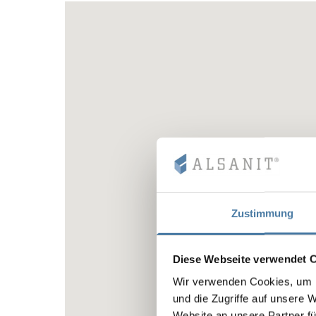
Zustimmung
Diese Webseite verwendet 
Wir verwenden Cookies, um I
und die Zugriffe auf unsere 
Website an unsere Partner fü