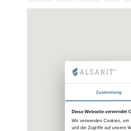
Zustimmung
Diese Webseite verwendet 
Wir verwenden Cookies, um I
und die Zugriffe auf unsere 