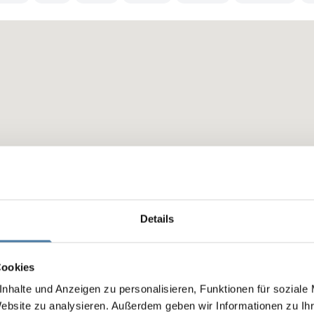
Details
Cookies
nhalte und Anzeigen zu personalisieren, Funktionen für soziale
Website zu analysieren. Außerdem geben wir Informationen zu I